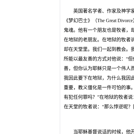
英国著名学者、作家及神学家鲁益
《梦幻巴士》（The Great Di
鬼魂。他有一个朋友也是牧者，
在地狱的老朋友。在地狱的牧者
却在天堂里。我们一起到教会。
所能以最友善的方式对他说：“
善，但你认为耶稣只是一个伟人而
我因此要下在地狱，为什么我因
重要，教义僵化是一件可怕的事。
有犯任何罪吗？”在地狱的牧者说
在天堂的牧者说：“那么悖逆呢？
当耶稣基督说话的时候，他开