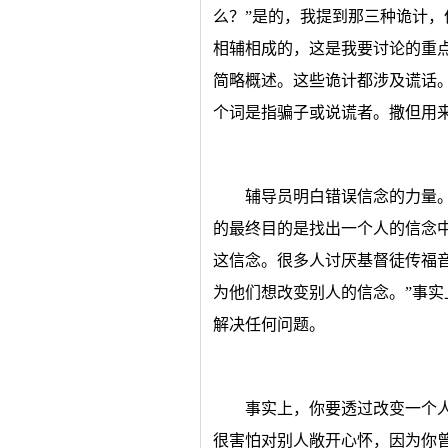
么？”是的，我提到那三种诡计
相辅相成的，这是我要讨论的重
简略概述。这些诡计都涉及谎话。
个词是指骗子或说谎者。撒但用
辅导员明白错误信念的力量
的最终目的是找出一个人的信念
这信念。很多人讨厌基督徒传福
为他们想改变别人的信念。”事
解决任何问题。
事实上，你要透过改变一个
很害怕对别人敞开心怀，因为你