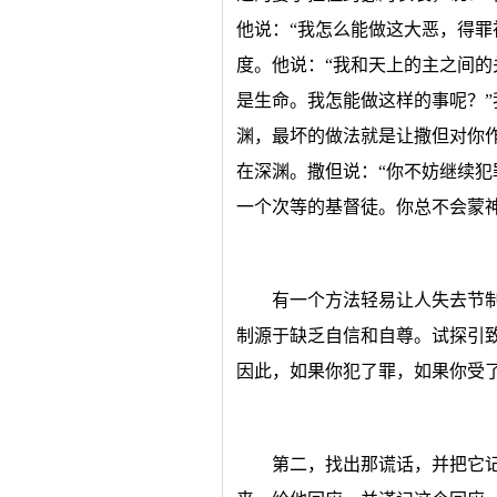
他说：“我怎么能做这大恶，得罪
度。他说：“我和天上的主之间
是生命。我怎能做这样的事呢？
渊，最坏的做法就是让撒但对你
在深渊。撒但说：“你不妨继续
一个次等的基督徒。你总不会蒙神
有一个方法轻易让人失去节
制源于缺乏自信和自尊。试探引
因此，如果你犯了罪，如果你受
第二，找出那谎话，并把它