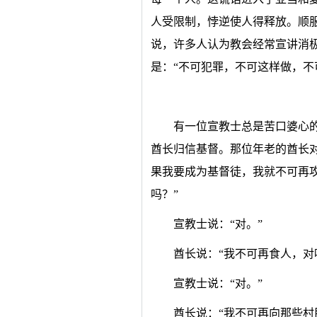
人受限制，悖逆使人得释放。顺
说，许多人认为教会经常宣讲消
是：“不可犯罪，不可这样做，不
有一位宣教士总是苦口婆心
酋长归信基督。那位年老的酋长
果我要成为基督徒，我就不可再
吗？”
宣教士说：“对。”
酋长说：“我不可再食人，对
宣教士说：“对。”
酋长说：“我不可再向那些村