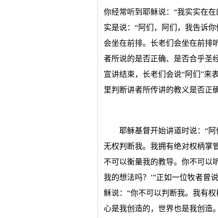
你经常听到耶稣说：“我实实在在
实是说：“阿们，阿们，我告诉你
会坐在前排。长老们会坐在前排
者所说的是否正确、是否合乎圣
宣讲结束，长老们会说“阿们”来
里判断讲者所传讲的教义是否正
耶稣基督开始讲道时说：“阿
无权判断我。我拥有绝对权柄掌
不可以衡量我的教导。你不可以听
我的想法吗？’”正如一位牧者曾
稣说：“你不可以判断我。我有
心是我创造的，世界也是我创造