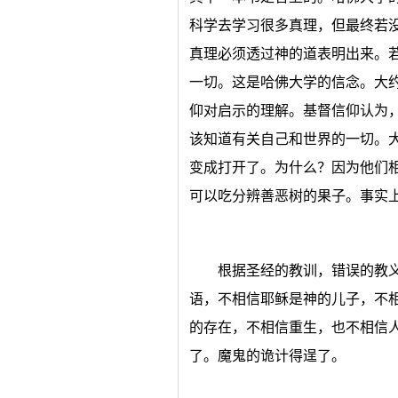
科学去学习很多真理，但最终若
真理必须透过神的道表明出来。
一切。这是哈佛大学的信念。大约
仰对启示的理解。基督信仰认为
该知道有关自己和世界的一切。大
变成打开了。为什么？因为他们
可以吃分辨善恶树的果子。事实
根据圣经的教训，错误的教
语，不相信耶稣是神的儿子，不
的存在，不相信重生，也不相信
了。魔鬼的诡计得逞了。