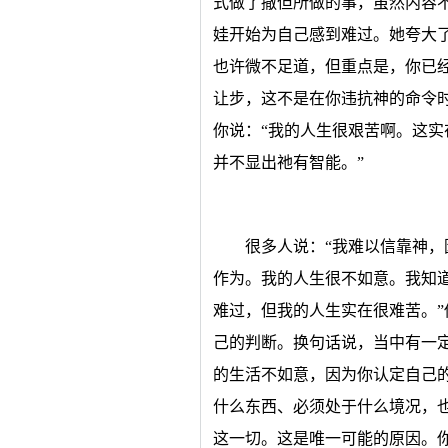
式做了撒但所做的事，虽然内容
娃开始为自己感到难过。她夸大
也许微不足道，但重点是，你已
让步，这不是在你违抗神的命令
你说：“我的人生很艰苦啊。这
并不显出祂有智能。”
很多人说：“我难以信靠神
作为。我的人生很不如意。我知
难过，但我的人生实在很难苦。
己的判断。换句话说，当中有一
的生活不如意，因为你认定自己
什么东西、必须处于什么境况，
这一切。这是唯一可能的原因。