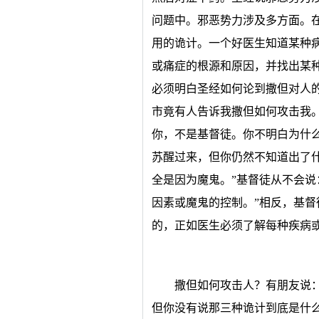
问题中。邪恶势力涉及多方面。
用的诡计。一个好医生知道某种
或痛症的根源和原因，并找出某
必须明白圣经如何论到撒但对人
市竟有人告诉我撒但如何攻击我
你，不是基督徒。你不明白为什
苏醒过来，但你仍然不知道出了
全是因为魔鬼。”基督徒从不会说
因素或魔鬼的控制。”相反，基
的，正如医生必须了解每种疾病
撒但如何攻击人？有朋友说
但你没有说那三种诡计到底是什