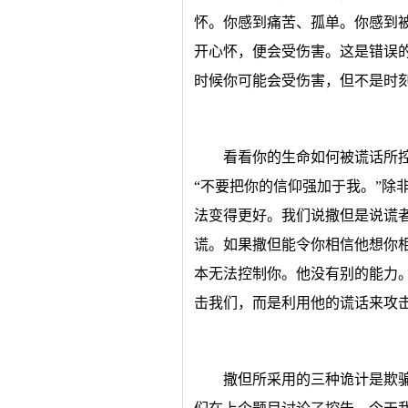
怀。你感到痛苦、孤单。你感到
开心怀，便会受伤害。这是错误
时候你可能会受伤害，但不是时
看看你的生命如何被谎话所
“不要把你的信仰强加于我。”除
法变得更好。我们说撒但是说谎
谎。如果撒但能令你相信他想你
本无法控制你。他没有别的能力
击我们，而是利用他的谎话来攻
撒但所采用的三种诡计是欺