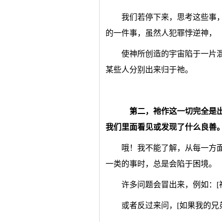
我们若停下来，思考这些事
的一件事，虽然人犯罪悖逆神，
使神所创造的宇宙陷于一片
某些人分别出来归于祂。
第二，祂作这一切完全是
我们里面看见或发现了什么良善
哦！我不能了解，从每一方
一类的事时，总是会陷于困境。
许多问题会冒出来，例如：[
或者反过来问，[如果我的兄