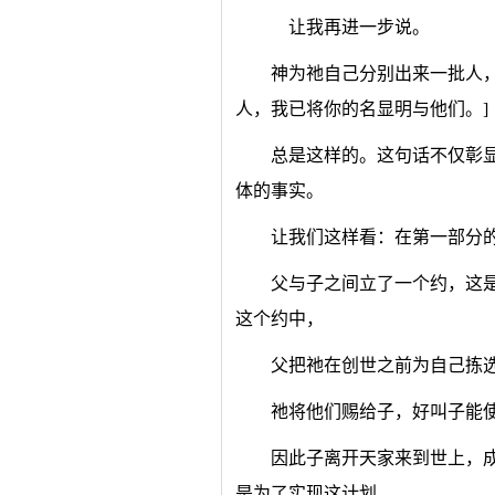
让我再进一步说。
神为祂自己分别出来一批人
人，我已将你的名显明与他们。]
总是这样的。这句话不仅彰
体的事实。
让我们这样看：在第一部分
父与子之间立了一个约，这
这个约中，
父把祂在创世之前为自己拣
祂将他们赐给子，好叫子能
因此子离开天家来到世上，
是为了实现这计划。