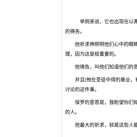
举例来说，它也出现在以弗
的祷告。
他祈求神照明他们心中的眼
理，因为这是极重要的。
他祷告，叫他们知道他们的
并且[祂在圣徒中得的基业，
讨论的这件事。
保罗的意思是，我盼望你们
的人。
他最大的祈求，就是这些人