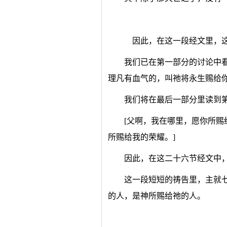
因此，在这一段经文里，这
我们已在第一部分的讨论中
理凡有血气的，叫祂将永生赐给你
我们将在最后一部分里读到
[父啊，我在哪里，愿你所
所赐给我的荣耀。]
因此，在这二十六节经文中
这一段短短的祷告里，主就
的人，是神所赐给祂的人。