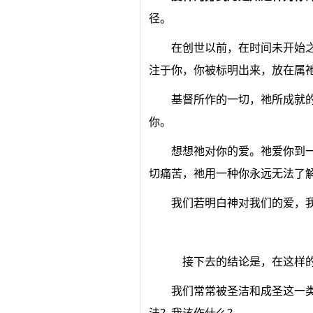
径。
在创世以前，在时间未开始
注于你，你被标明出来，放在属
基督所作的一切，祂所成就
你。
想想祂对你的爱。祂爱你到
切痛苦，祂用一种你永远无法了
我们若明白神对我们的爱，
接下去的结论是，在这样的
我们常常被圣洁和成圣这一