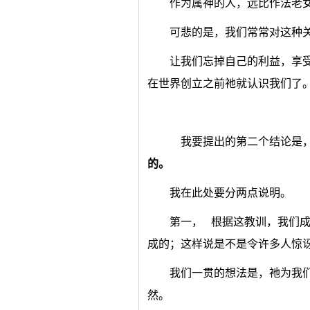
作为属神的人，远比作法老
可悲的是，我们常常对这种
让我们忘掉自己的利益，享
在世界创立之前祂就认识我们了
我要提出的第二个结论是
的。
我在此处要分两点说明。
第一， 根据这教训，我们
成的；这样说是不是令许多人惊
我们一贯的想法是，祂为我
然。