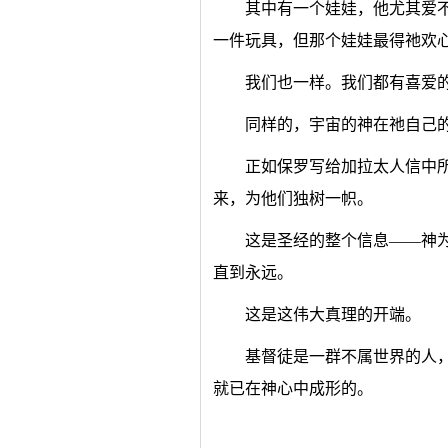
其中有一个娃娃，他尤其爱
一件玩具，但那个娃娃最得祂欢
我们也一样。我们都有喜爱
同样的，宇宙的神在祂自己
正如保罗写给加拉太人信中
来，为他们独树一帜。
这是圣经的整个信息——神
直到永远。
这是这伟大真理的开端。
基督徒是一群不属世界的人
就已在神心中成形的。