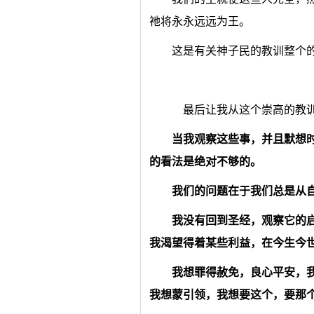
祂将永永远远为王。
这是有关神子民的教训整个
最后让我从这个崇高的教训
当我观察这些事，并且默想
的看法是绝对不够的。
我们的问题在于我们总是从
我没有回到圣经，观察它的
我渴望得着某些利益，在今生今
我想罪得赦免，良心平安，
我想蒙引领，我想要这个，要那