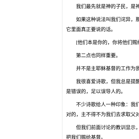
我们最先就是神的子民，是
如果这种说法叫我们诧异，
它里面真正要说的话。
[他们本是你的，你将他们赐
第二点也同样重要。
并不是主耶稣基督的工作为
我很喜爱诗歌，但我总是提
是错误的，足以误导人的。
不少诗歌给人一种印象：我
对的，主不得不为我们去求取父
但我们前面讨论的教训显示
把我们赐给基督。