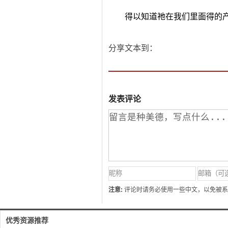
得以知道祂在我们里面得的
分享文本到：
发表评论
注意:
评论时请务必使用一些中文，以免被系
优秀资源推荐