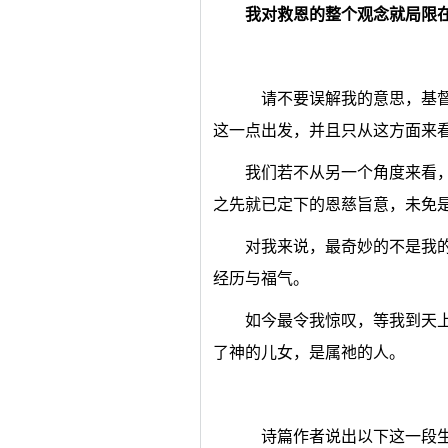
我对救恩的整个观念就局限
请不要误解我的意思，基督
这一点出发，并且只从这方面来
我们若不从另一个角度来看
之先就已定下的恩慈旨意，未免
对我来说，最奇妙的不是我
经历与福气。
如今最令我惊叹，等我到天
了神的儿女，是属祂的人。
诗篇作者说出以下这一段生