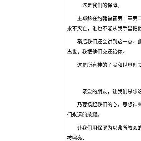
这是我们的保障。
主耶稣在约翰福音第十章第
永不灭亡，谁也不能从我手里把他
稍后我们还会讲到这一点。
离世，我把他们交还给你。
这是所有神的子民和世界创
亲爱的朋友，让我们思想这
乃要扬起我们的心，思想神
们永远的荣耀。
让我们用保罗为以弗所教会
被照亮，