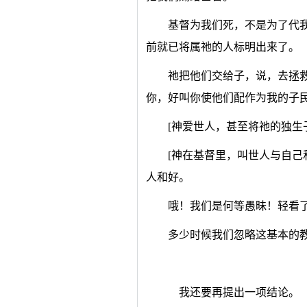
基督为我们死，不是为了代
前就已将属祂的人标明出来了。
祂把他们交给子，说，去拯
你，好叫你使他们配作为我的子
[神爱世人，甚至将祂的独生
[神在基督里，叫世人与自己
人和好。
哦！我们是何等愚昧！轻看
多少时候我们忽略这基本的
我还要再提出一项结论。