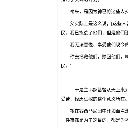
祂来，是因为神已将这些人
父实际上是这么说，[这些
民。我已拣选了他们，但是他们
我无法喜悦、享受他们现今
你去拯救他们，赎回他们，
民。]
于是主耶稣基督从天上来到
受苦、经历试探的整个意义所在
祂在客西马尼园中汗如血点
一件事都是为了这目的，都是为