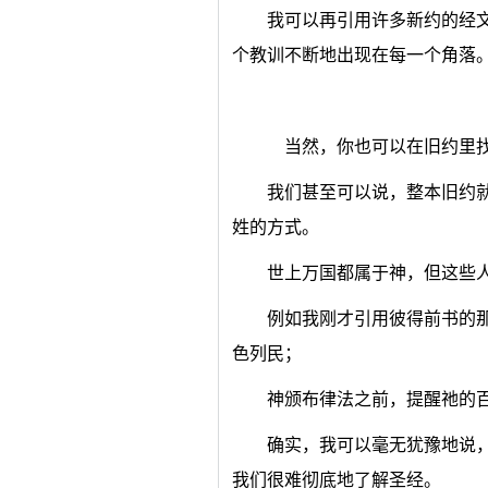
我可以再引用许多新约的经
个教训不断地出现在每一个角落
当然，你也可以在旧约里找
我们甚至可以说，整本旧约
姓的方式。
世上万国都属于神，但这些
例如我刚才引用彼得前书的
色列民；
神颁布律法之前，提醒祂的
确实，我可以毫无犹豫地说
我们很难彻底地了解圣经。