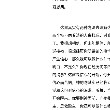
紧恩典。
这里其实有两种方法去理解
两个持不同看法的人来找我，对
了。我很想相信，但未能相信，
迎接祂，很想经历你所讲论的事
产生信心，那么我可以做什么？”
明白，不是么？你现在经历何等
的渴慕？这就是信心的开端，你
信心而苦恼，神的吻其实已经临
觉和这份对信心的渴求。听着，
开始醒来。你要到神面前，向祂
主，是救赎主，你还可以做什么