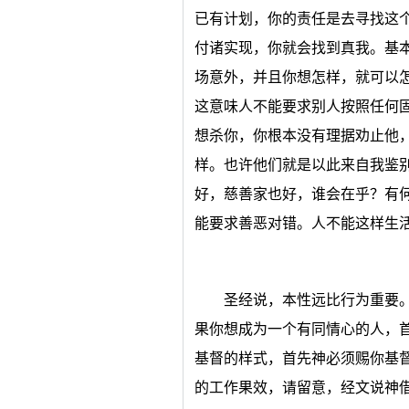
已有计划，你的责任是去寻找这
付诸实现，你就会找到真我。基
场意外，并且你想怎样，就可以
这意味人不能要求别人按照任何
想杀你，你根本没有理据劝止他
样。也许他们就是以此来自我鉴
好，慈善家也好，谁会在乎？有
能要求善恶对错。人不能这样生
圣经说，本性远比行为重要
果你想成为一个有同情心的人，
基督的样式，首先神必须赐你基
的工作果效，请留意，经文说神