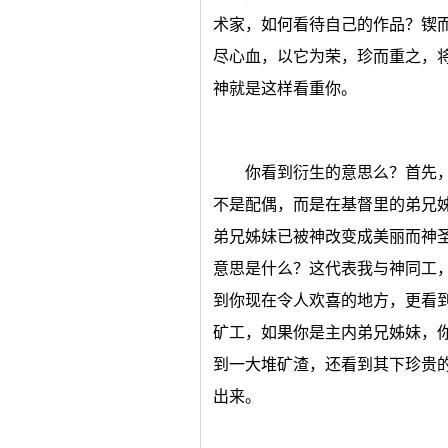
术家，如何看待自己的作品？锲
尽心血，以它为荣，珍而重之，
神就是这样看重你。
你看到衍生的意思么？首先
不是配偶，而是在基督里的弟兄
弟兄姊妹已被神改变成美丽而神
意思是什么？这代表我与神同工
到你现在令人欢喜的地方，更看
矿工，如果你是主内弟兄姊妹，
到一大堆矿渣，还看到其下珍贵
出来。