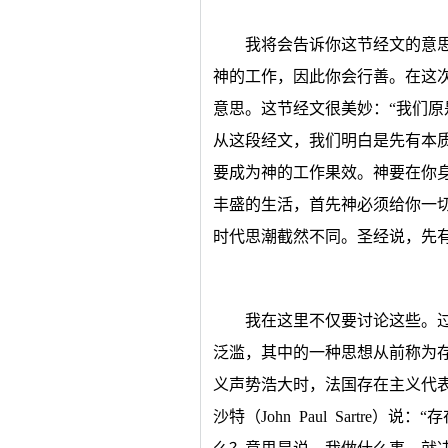
我将会告诉你这节经文的意
神的工作，因此你会行善。在这
意思。这节经文很美妙：“我们原
从这段经文，我们明白是先有本
要成为神的工作果效。神要在你
丰盛的生活，首先神必须给你一
时代思潮截然不同。圣经说，先
我在这里不仅要讨论这些。过
泛滥，其中的一种思想从前称为
义声势浩大时，法国存在主义代
沙特（John Paul Sartre