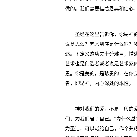
做的。我们需要借着恩典和信心
圣经在这里告诉你，你是神
么意思么？艺术到底是什么呢？
述。下定义这功夫十分难巨，描
艺术也是创造者或者说是艺术家
思。你是美的，是珍贵的，在你
者，即是神，内心深处的本性。
神对我们的爱，不是一般的爱
们，为我们舍了自己。”为什么
为圣洁，可以献给自己，作个荣