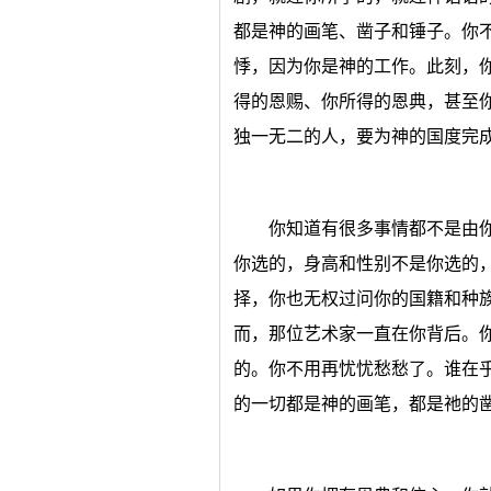
都是神的画笔、凿子和锤子。你
悸，因为你是神的工作。此刻，
得的恩赐、你所得的恩典，甚至
独一无二的人，要为神的国度完
你知道有很多事情都不是由
你选的，身高和性别不是你选的
择，你也无权过问你的国籍和种
而，那位艺术家一直在你背后。
的。你不用再忧忧愁愁了。谁在
的一切都是神的画笔，都是祂的