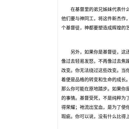
在基督里的弟兄姊妹代表什
他们要与神同工，将这件新杰作
个基督徒，神都要塑造成辉煌的
另外，如果你是基督徒，这
像过去轻易发怒，不再像过去焦
改变。你无法绕过这些改变。当
着便是品格的转变和生命的成长
那么你可能在原地踏步。如果你
的事情。基督受死，不是纯粹为
得荣耀；祂流出宝血，是为了使
瑕疵。你可以说，没有什么比得