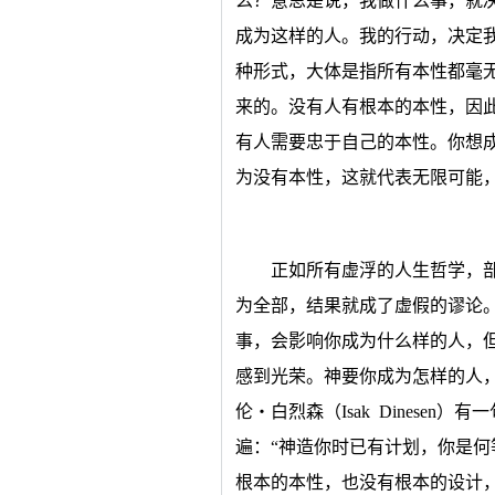
么？意思是说，我做什么事，就
成为这样的人。我的行动，决定
种形式，大体是指所有本性都毫
来的。没有人有根本的本性，因
有人需要忠于自己的本性。你想
为没有本性，这就代表无限可能
正如所有虚浮的人生哲学，
为全部，结果就成了虚假的谬论
事，会影响你成为什么样的人，
感到光荣。神要你成为怎样的人
伦‧白烈森（Isak Dinese
遍：“神造你时已有计划，你是何
根本的本性，也没有根本的设计