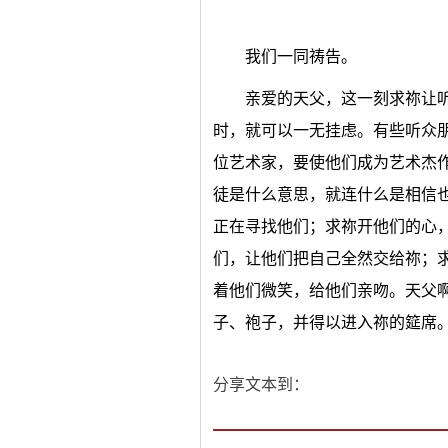
我们一同祷告。
亲爱的天父，这一刻求祢让
时，就可以一无挂虑。有些听众
位艺术家，要使他们成为艺术杰
徒是什么意思，就连什么是相信
正在寻找他们；求祢开他们的心
们，让他们把自己全然交给祢；
着他们微笑，给他们亲吻。天父
子、袍子，并得以进入祢的筵席
分享文本到：