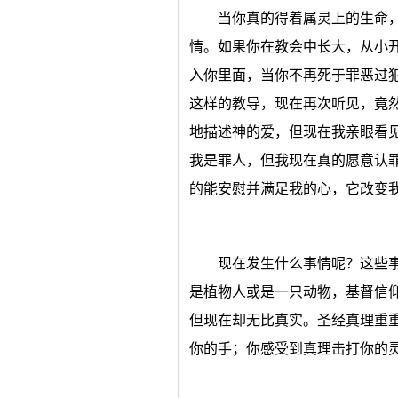
当你真的得着属灵上的生命
情。如果你在教会中长大，从小
入你里面，当你不再死于罪恶过
这样的教导，现在再次听见，竟
地描述神的爱，但现在我亲眼看
我是罪人，但我现在真的愿意认
的能安慰并满足我的心，它改变
现在发生什么事情呢？这些
是植物人或是一只动物，基督信
但现在却无比真实。圣经真理重
你的手；你感受到真理击打你的