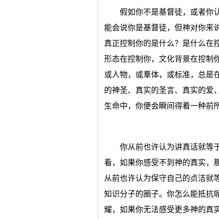
假如你不是基督徒，或者你
能会说你是基督徒，但神对你来
真正控制你的是什么？是什么在
形态在控制你，文化背景在控制
或人物，或羣体，或标准，总是
的神圣、真实的圣言、真实的爱
生命中，你便会瞬间得着一种前
你从前也许认为讲真话就等
看，如果你感受不到神的真实，
从前也许认为保守自己的贞洁就
知识分子的圈子。你怎么能抵抗
耀，如果你无法感受更多神的真