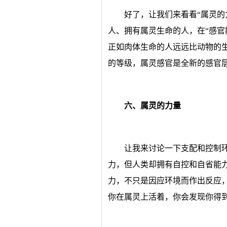
好了，让我们来看看“属灵的
人、拥有属灵生命的人，在“感官
正如肉体生命的人远远比动物的
的等级，属灵感官是全新的感官
六、属灵的力量
让我来讨论一下支配和控制
力，但人类却拥有自控和自省能
力，不只是因应环境而作出反应
你在属灵上活着，你会发现你得