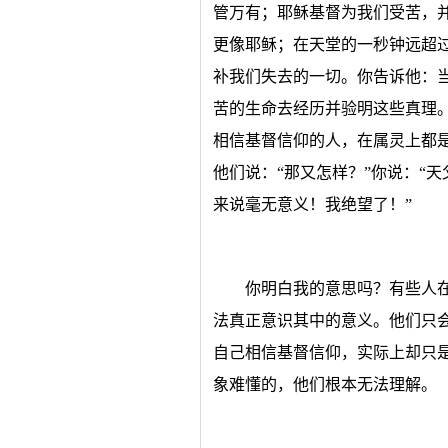
管万有；耶稣基督为我们受苦，
更像耶稣；在天堂的一秒钟远超
补我们失去的一切。你告诉他：
苦的生命去经历并验明这些真理
相信基督信仰的人，在属灵上都是
他们说：“那又怎样？”你说：“
来说毫无意义！我绝望了！”
你明白我的意思吗？有些人
法真正意识其中的意义。他们只会
自己相信基督信仰，实际上却只
象难懂的，他们根本无法理解。