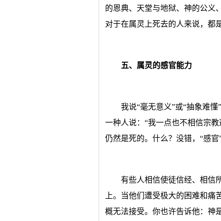
的恩典、天堂与地狱、神的公义
对于在属灵上死去的人来说，都
五、属灵的感官能力
我说“毫无意义”或“抽象难
一种人说：“我一点也不相信宗教
仍然是死的。什么？没错，“感官
有些人相信使徒信经、相信
上。当他们遭受极大的困难和痛
概无法接受。你也许告诉他：神