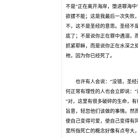
不是“正在离开海岸，堕进罪海中
欲拔不能；这是我最后一次失败
不，这不是圣经的意思。圣经不
底了；不是说你正在罪中遇溺，
抓紧耶稣，而是说你正在水深之
祂，因为你已经死了。
也许有人会说：“没错，圣经
何正常有理性的人也会立即说：“
“对，这里有很多破碎的生命，
旨意，轻忽他们该做的事情。然
使自己变得可爱，使自己变得有
里所指死亡的概念好像有点夸大