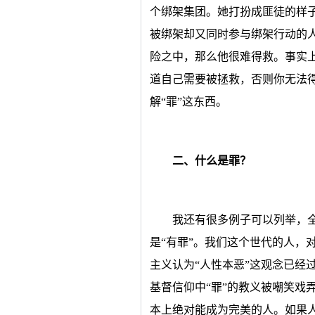
个绑架集团。她打扮成匪徒的样
被绑架却又同时参与绑架行动的
险之中，那么他很难得救。事实
道自己需要被拯救，否则你无法
解“罪”这东西。
二、什么是罪？
我还有很多例子可以列举，全
是“有罪”。我们这个世代的人，对
主义认为“人性本恶”这观念已经过
基督信仰中“罪”的教义被嘲笑戏
本上绝对能成为完美的人。如果