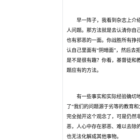
早一阵子，我看到杂志上介
人问题。那方法就是去认清你自己
也有邪恶的一面。你战胜所有挣
认自己里面有“阴暗面”，然后去
是不是很有趣？你看，基督徒和
题应有的方法。
有一些事实和实际经验确切地
了“我们的问题源于劣等的教育和
完全抛开这个观念了，可是仍然
恶，人心中存在邪恶、难以去除的
也无法化解成其他事物。