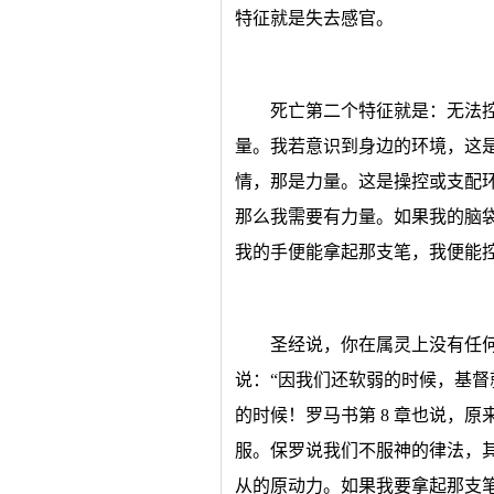
特征就是失去感官。
死亡第二个特征就是：无法
量。我若意识到身边的环境，这
情，那是力量。这是操控或支配
那么我需要有力量。如果我的脑
我的手便能拿起那支笔，我便能
圣经说，你在属灵上没有任何能
说：“因我们还软弱的时候，基督
的时候！罗马书第 8 章也说，
服。保罗说我们不服神的律法，
从的原动力。如果我要拿起那支