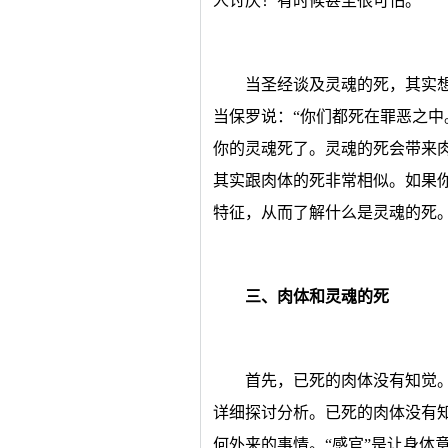
人讨厌！有时候甚至很可怕。
当圣经谈及灵魂的死，其实
当保罗说：“你们都死在罪恶之中
你的灵魂死了。灵魂的死会带来
其实跟肉体的死非常相似。如果
特征，从而了解什么是灵魂的死
三、肉体和灵魂的死
首先，已死的肉体没有知觉
详细探讨分析。已死的肉体没有
何外来的事情。“感官”是让身体