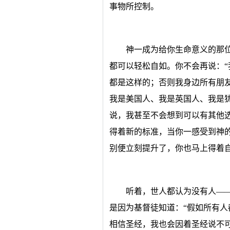
事物所控制。
神一成为给你生命意义的那
都可以轻松自如。你不会再说：
都是这样的；否则我身边所有朋友
我是美国人、我是英国人、我是
说，我甚至不会想到可以有其他
得着新的标准，当你一感受到神
别便立刻提升了，你也马上得着
听着，世人都认为没有人—
是因为基督徒知道：“假如所有
相信圣经，我也会因着圣经说不