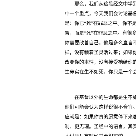
那么，我们从这段经文中学到
中一个重点，今天我们会讨论基
是：你已“死”在罪恶之中。你不
冒，而是“死”在罪恶之中。有很
你需要改善自己。他是多么直言不
样，没有藉着圣灵活过来；如果
改变你的本性，没有接受祂给你
生命实在生不如死，你只是一个
在基督以外的生命都是生不
你们可能会认为这样说很不合宜
应就是：如果你真的愿意停下来
制、更无理。圣经中的语言，其