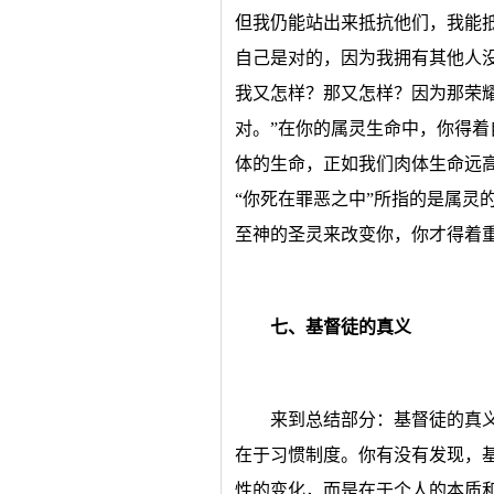
但我仍能站出来抵抗他们，我能
自己是对的，因为我拥有其他人
我又怎样？那又怎样？因为那荣
对。”在你的属灵生命中，你得
体的生命，正如我们肉体生命远
“你死在罪恶之中”所指的是属灵
至神的圣灵来改变你，你才得着
七、基督徒的真义
来到总结部分：基督徒的真
在于习惯制度。你有没有发现，
性的变化，而是在于个人的本质