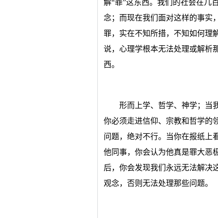
解“罪”这东西。我们的社会在几
念；而现在我们面对这样的事实
罪，实在不知所措，不知如何理
说，心理学根本无法处理或解析
西。
形而上学、哲学、神学；当
你必须走进信仰、宗教和哲学的
问题，绝对不行。当你在报纸上
他同事，你会认为他真是罪大恶
后，你会发现我们永远无法解决
观念，否则无法处理那些问题。