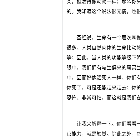
类，但活得像动物一样；那么你
的。我知道这个说法很无情，也
圣经说，生命有一个层次叫
很多。人类自然肉体的生命比动
等；因此，当人类的功能等级下
眼中，我们拥有与生俱来的属灵
中，因而好像活死人一样。你们
你死了，可是还能走来走去；你
恐怖、非常可怕，而这就是我们
让我来解释一下。你们看看
官能力，就是触觉。除此之外，