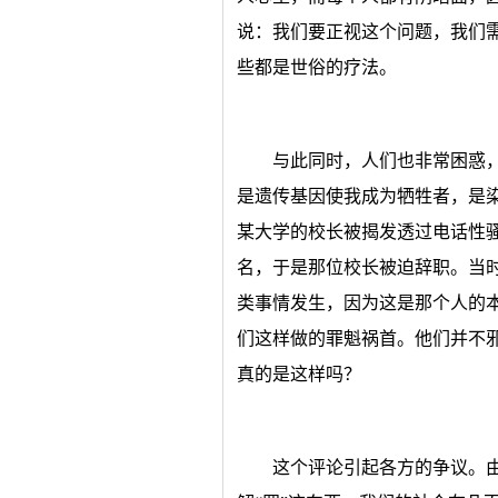
说：我们要正视这个问题，我们需
些都是世俗的疗法。
与此同时，人们也非常困惑
是遗传基因使我成为牺牲者，是
某大学的校长被揭发透过电话性
名，于是那位校长被迫辞职。当
类事情发生，因为这是那个人的
们这样做的罪魁祸首。他们并不
真的是这样吗？
这个评论引起各方的争议。