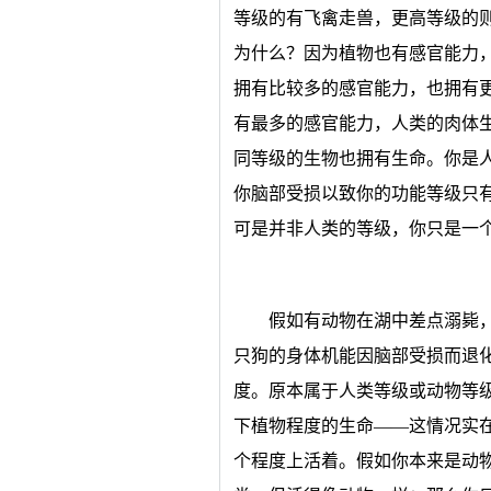
等级的有飞禽走兽，更高等级的
为什么？因为植物也有感官能力
拥有比较多的感官能力，也拥有
有最多的感官能力，人类的肉体
同等级的生物也拥有生命。你是
你脑部受损以致你的功能等级只
可是并非人类的等级，你只是一
假如有动物在湖中差点溺毙
只狗的身体机能因脑部受损而退
度。原本属于人类等级或动物等
下植物程度的生命——这情况实
个程度上活着。假如你本来是动