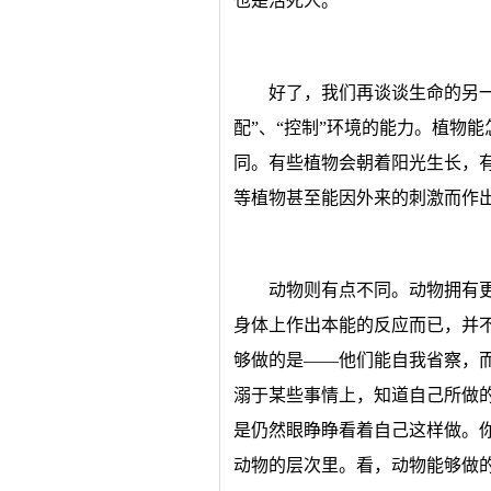
也是活死人。
好了，我们再谈谈生命的另一
配”、“控制”环境的能力。植物
同。有些植物会朝着阳光生长，
等植物甚至能因外来的刺激而作
动物则有点不同。动物拥有
身体上作出本能的反应而已，并
够做的是——他们能自我省察，
溺于某些事情上，知道自己所做
是仍然眼睁睁看着自己这样做。
动物的层次里。看，动物能够做