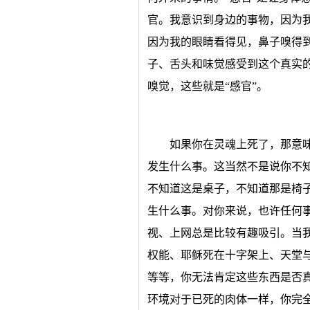
官。我意识到身边的事物，因为
因为我的眼睛看得见，鼻子嗅得
子、舌头和味觉感受到这个真实
嗅觉，这些就是“感官”。
如果你在灵魂上死了，那意
发生什么事。这当然不是说你不
不知道这是桌子，不知道那是椅
生什么事。对你来说，也许任何
视、上网总是比较有趣吸引。当
权能、耶稣死在十字架上、天堂
等等，你无法肯定这些东西是否
环境对于已死的肉体一样，你完