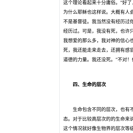
这个理论看起来十分庸俗。”好
为什么耶稣也这样说。大概有人
不是基督徒。我当然没有经历过
经历过。可是，我没有死，也许
我想爱的那么多，我对神的信心
死，我还能走来走去，还拥有感
道德的力量。我还没死。”不对
四、生命的层次
生命包含不同的层次，也有
态。对于比较高层次的的生命来
这个情况就好像生物界的层次等