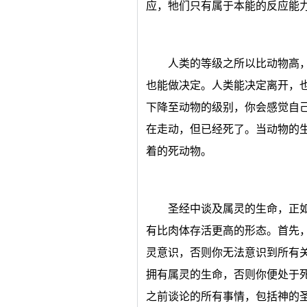
应，牠们只有属于本能的反应能
人类的等级之所以比动物高
也能做决定。人类能决定离开，
下降至动物的级别，你会感觉自
在走动，但已经死了。当动物的
着的死动物。
圣经中谈及属灵的生命，正
有比肉体存活更高的形态。首先，
灵意识，否则你无法意识到所有
拥有属灵的生命，否则你便处于
之前谈论的所有事情，包括神的