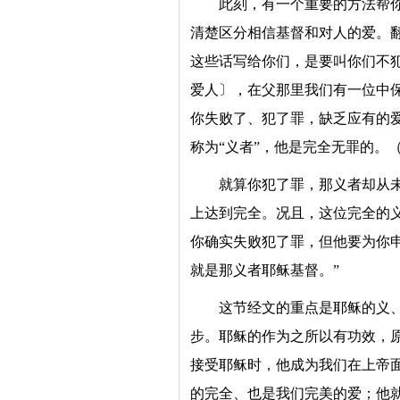
此刻，有一个重要的方法帮
清楚区分相信基督和对人的爱。翻
这些话写给你们，是要叫你们不
爱人〕，在父那里我们有一位中
你失败了、犯了罪，缺乏应有的
称为“义者”，他是完全无罪的。（参
就算你犯了罪，那义者却从
上达到完全。况且，这位完全的
你确实失败犯了罪，但他要为你
就是那义者耶稣基督。”
这节经文的重点是耶稣的义
步。耶稣的作为之所以有功效，
接受耶稣时，他成为我们在上帝
的完全、也是我们完美的爱；他