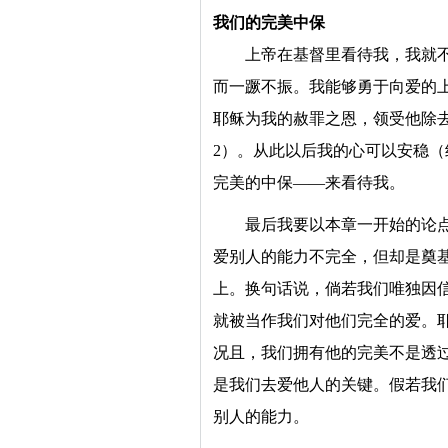
我们的完美中保
上帝在基督里看待我，我就
而一蹶不振。我能够勇于向爱的
耶稣为我的赦罪之恩，领受他除
2）。从此以后我的心可以安稳（
完美的中保——来看待我。
最后我要以本章一开始的论
爱别人的能力不完全，但却是奠
上。换句话说，倘若我们唯独因
就被当作我们对他们完全的爱。
况且，我们拥有他的完美不是透
是我们去爱他人的关键。假若我
别人的能力。