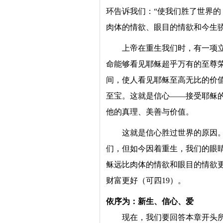
环告诉我们：“使我们胜了世界的
肉体的情欲、眼目的情欲和今生
上帝在重生我们时，有一项
命能够看见耶稣超乎万有的至尊荣
间，使人看见耶稣至高无比的价
至宝。这就是信心——接受耶稣
他的真理、美善与价值。
这就是信心胜过世界的原因
们，但如今因着重生，我们的眼
稣远比肉体的情欲和眼目的情欲
财富更好（可四19）。
依序为：新生、信心、爱
现在，我们要回答本章开头