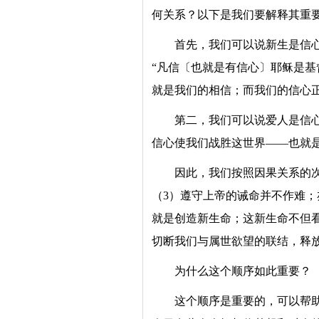
何关系？以下是我们要解释其重
首先，我们可以说新生是信
“凡信〔也就是有信心〕耶稣是基
就是我们的相信；而我们的信心
第二，我们可以说爱人是信
信心使我们战胜这世界——也就
因此，我们按照因果关系的次
（3）遵守上帝的诫命并不作难
就是创造新生命；这新生命不但
切断我们与属世欲望的联结，释
为什么这个顺序如此重要？
这个顺序是重要的，可以帮