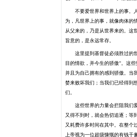
不要爱世界和世界上的事。
为，凡世界上的事，就像肉体的
从父来的，乃是从世界来的。这
旨意的，是永远常存。
这里提到基督徒必须胜过的世
目的情欲，并今生的骄傲”。这
并且为自己拥有的感到骄傲。当
婪来败坏我们；当我们已经得到
们。
这些世界的力量会拦阻我们
又得不到时，就会热切追逐；等
又耗费许多时间在其中。在整个
上帝视为一位超级慷慨的有钱干