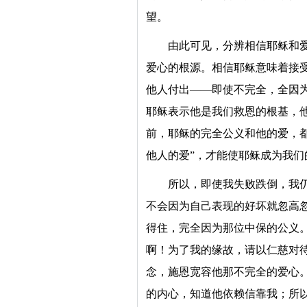
望。
由此可见，分辨相信耶稣和
爱心的根源。相信耶稣意味着接
他人付出——即使不完全，全因
耶稣表示他是我们救恩的根基，
前，耶稣的完全公义和他的爱，都
他人的爱”，才能使耶稣成为我们
所以，即使我失败跌倒，我
不会因为自己表现的好坏就忽高
得住，完全因为那位中保的公义
啊！为了我的缘故，请以仁慈对
念，施恩宽容他那不完全的爱心。
的内心，知道他依赖信靠我；所