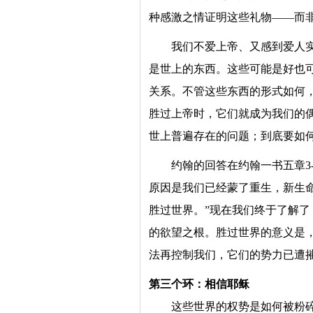
种感激之情证明这些礼物——而
我们不爱上帝、又感到爱人
是世上的东西。这些可能是好也
关系。不管这些东西的形式如何
胜过上帝时，它们就成为我们的
世上普遍存在的问题；到底要如
约翰的回答在约翰一书五章3
原因是我们已经蒙了重生，新生
胜过世界。”现在我们终于了解
的欲望之根。胜过世界的意义是
法再控制我们，它们的势力已遭
第三个环：相信耶稣
这些世界的权势是如何被粉