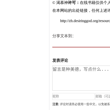
© 渴慕神
许可：
在线书籍仅供个
在本网站的出处链接，任何上述
http://zh.desiringgod.org/resourc
分享文本到：
发表评论
注意:
评论时请务必使用一些中文，以免被系