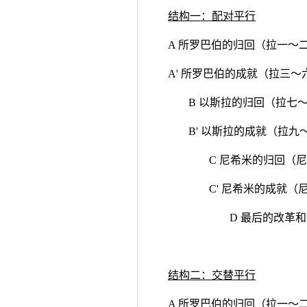
结构一：配对平行
A 所罗巴伯的归回（拉一～
A' 所罗巴伯的成就（拉三～
B 以斯拉的归回（拉七
B' 以斯拉的成就（拉九
C 尼希米的归回（
C' 尼希米的成就（
D 最后的改革和
结构二：交替平行
A 所罗巴伯的归回（拉一～